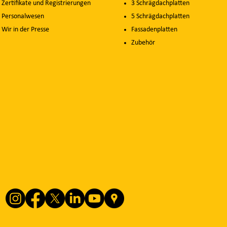
Zertifikate und Registrierungen
3 Schrägdachplatten
Personalwesen
5 Schrägdachplatten
Wir in der Presse
Fassadenplatten
Zubehör