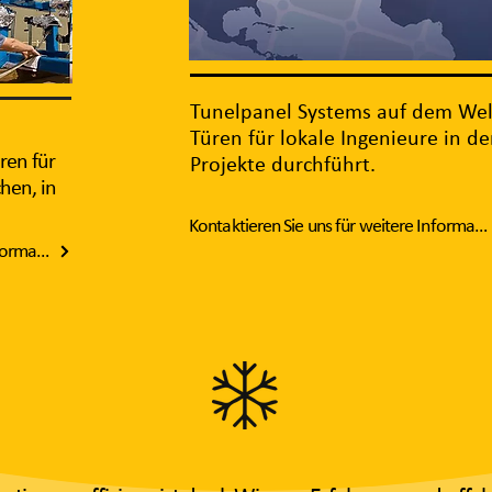
Tunelpanel Systems auf dem Wel
Türen für lokale Ingenieure in d
ren für
Projekte durchführt.
hen, in
Kontaktieren Sie uns für weitere Informationen
Kontaktieren Sie uns für weitere Informationen