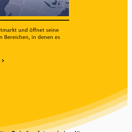
tmarkt und öffnet seine
en Bereichen, in denen es