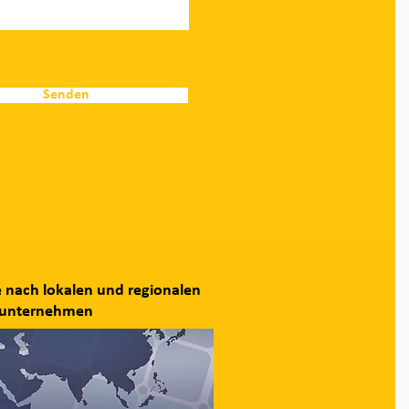
Senden
e nach lokalen und regionalen
ngunternehmen