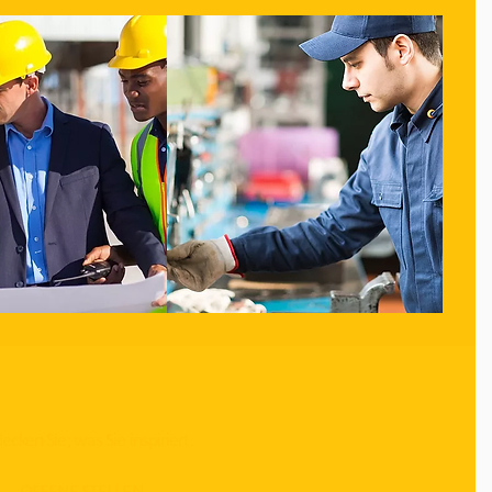
ecken Sie, was Sie inspiriert.