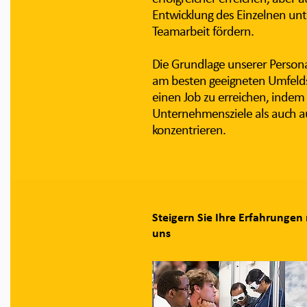
Entwicklung des Einzelnen un
Teamarbeit fördern.
Die Grundlage unserer Personal
am besten geeigneten Umfelds
einen Job zu erreichen, indem
Unternehmensziele als auch 
konzentrieren.
Steigern Sie Ihre Erfahrungen
uns