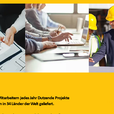
itarbeitern jedes Jahr Dutzende Projekte
Entd
in 34 Länder der Welt geliefert.​