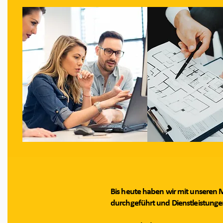
Bis heute haben wir mit unseren M
durchgeführt und Dienstleistungen 