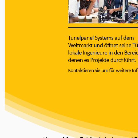
Tunelpanel Systems auf dem
Weltmarkt und öffnet seine Tü
lokale Ingenieure in den Bereic
denen es Projekte durchführt.