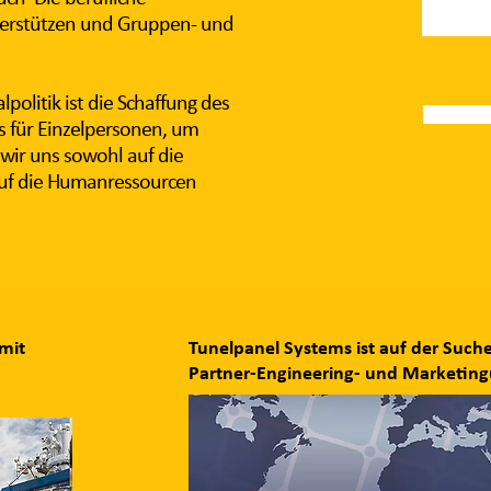
terstützen und Gruppen- und
politik ist die Schaffung des
 für Einzelpersonen, um
 wir uns sowohl auf die
auf die Humanressourcen
 mit
Tunelpanel Systems ist auf der Such
Partner-Engineering- und Marketi