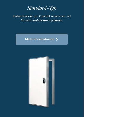
Standard-Typ
Platzersparnis und Qualität zusammen mit
Aluminium-Schienensystemen.
Mehr Informationen