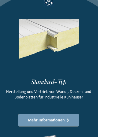
Standard-Typ
Herstellung und Vertrieb von Wand-, Decken- und
Bodenplatten für industrielle Kühlhäuser
Mehr Informationen