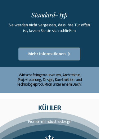
Standard-Typ
Sie werden nicht vergessen, dass Ihre Tür offen
ist, lassen Sie sie sich schließen
Mehr Informationen
Wirtschaftsingenieurwesen, Architektur,
Projektplanung, Design, Konstruktion und
Technologieproduktion unter einem Dach!
KÜHLER
Pionier im Industriedesign