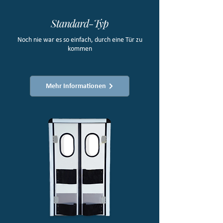
Standard-Typ
Noch nie war es so einfach, durch eine Tür zu
kommen
Mehr Informationen