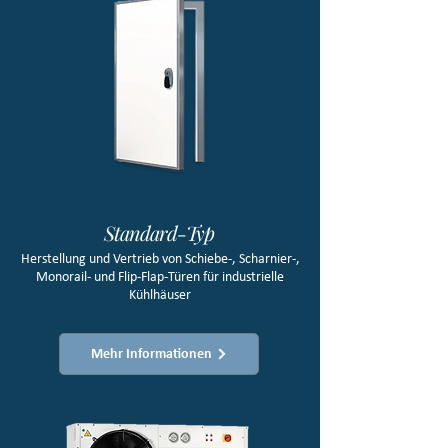
Standard-Typ
Herstellung und Vertrieb von Schiebe-, Scharnier-,
Monorail- und Flip-Flap-Türen für industrielle
Kühlhäuser
Mehr Informationen