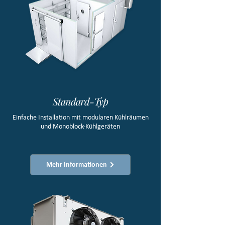
Standard-Typ
Einfache Installation mit modularen Kühlräumen
und Monoblock-Kühlgeräten
Mehr Informationen