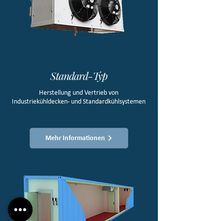
Standard-Typ
Herstellung und Vertrieb von
Industriekühldecken- und Standardkühlsystemen​
Mehr Informationen