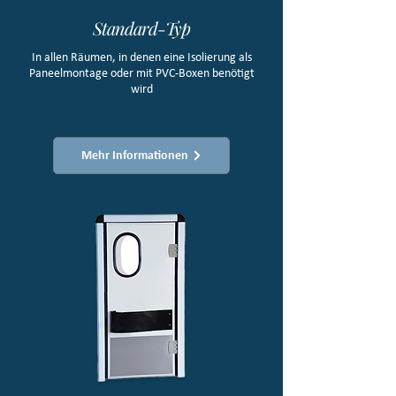
Standard-Typ
In allen Räumen, in denen eine Isolierung als
Paneelmontage oder mit PVC-Boxen benötigt
wird
Mehr Informationen