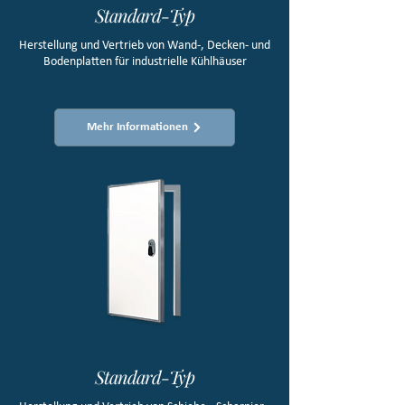
Standard-Typ
Herstellung und Vertrieb von Wand-, Decken- und
Bodenplatten für industrielle Kühlhäuser
Mehr Informationen
Standard-Typ