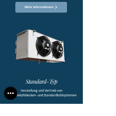
Mehr Informationen
Standard-Typ
Herstellung und Vertrieb von
Industriekühldecken- und Standardkühlsystemen​
Mehr Informationen