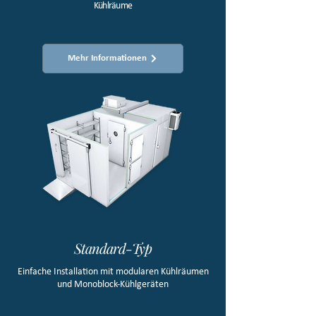
Kühlräume​
Mehr Informationen
Standard-Typ
Einfache Installation mit modularen Kühlräumen
und Monoblock-Kühlgeräten