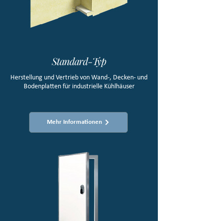
Standard-Typ
Herstellung und Vertrieb von Wand-, Decken- und
Bodenplatten für industrielle Kühlhäuser
Mehr Informationen