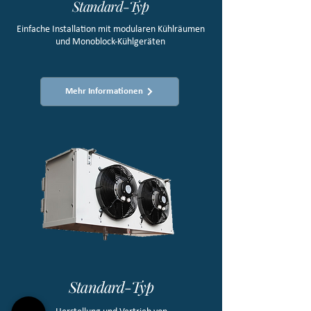
Standard-Typ
Einfache Installation mit modularen Kühlräumen
und Monoblock-Kühlgeräten
Mehr Informationen
Standard-Typ