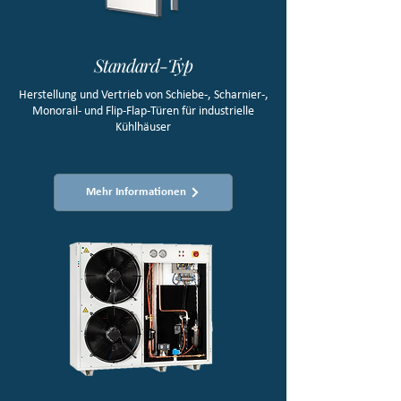
Standard-Typ
Herstellung und Vertrieb von Schiebe-, Scharnier-,
Monorail- und Flip-Flap-Türen für industrielle
Kühlhäuser
Mehr Informationen