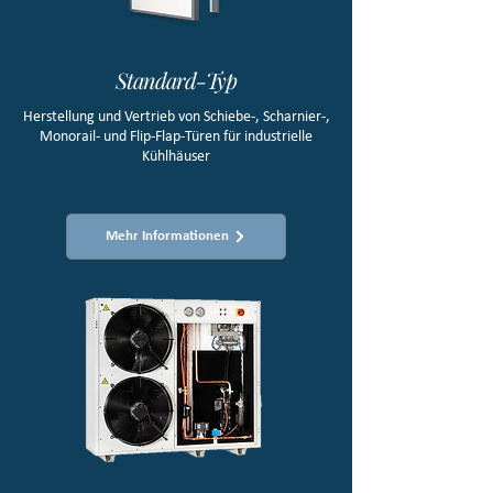
Standard-Typ
Herstellung und Vertrieb von Schiebe-, Scharnier-,
Monorail- und Flip-Flap-Türen für industrielle
Kühlhäuser
Mehr Informationen