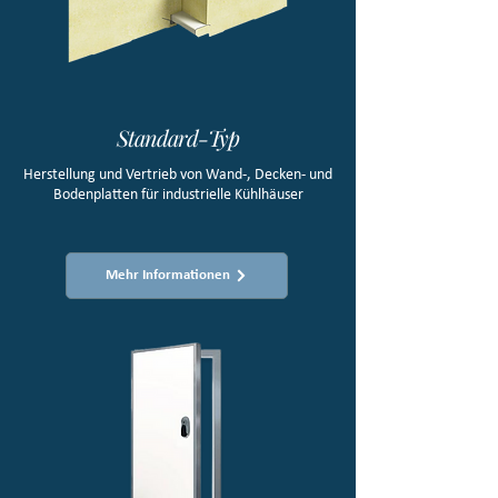
Standard-Typ
Herstellung und Vertrieb von Wand-, Decken- und
Bodenplatten für industrielle Kühlhäuser
Mehr Informationen