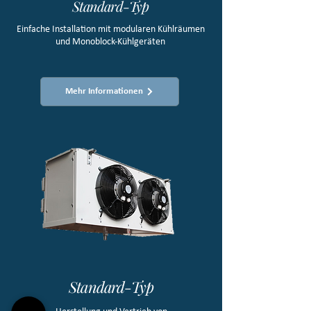
Standard-Typ
Einfache Installation mit modularen Kühlräumen
und Monoblock-Kühlgeräten
Mehr Informationen
Standard-Typ